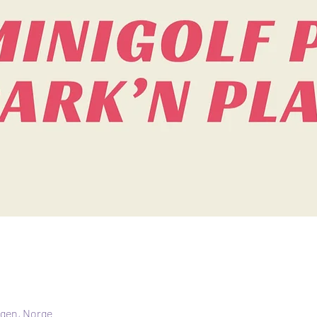
rgen, Norge