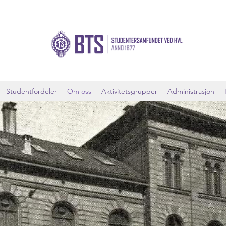
Studentfordeler
Om oss
Aktivitetsgrupper
Administrasjon