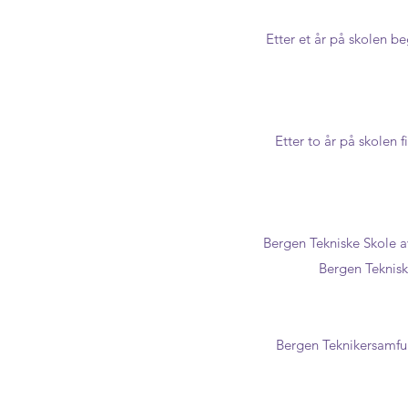
Etter et år på skolen 
Etter to år på skolen 
Bergen Tekniske Skole av
Bergen Teknisk
Bergen Teknikersamfun