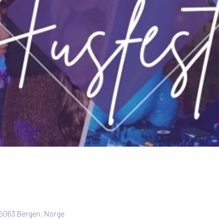
 5063 Bergen, Norge