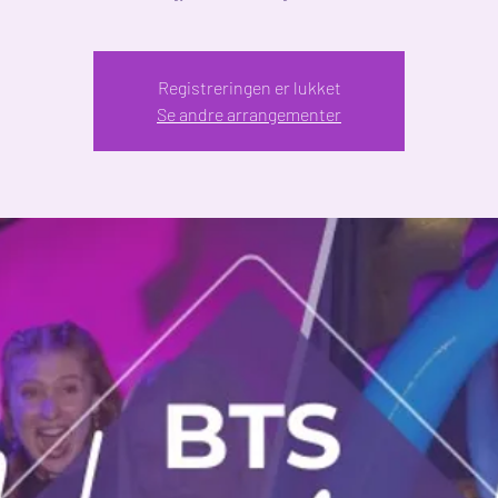
Registreringen er lukket
Se andre arrangementer