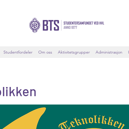
Studentfordeler
Om oss
Aktivitetsgrupper
Administrasjon
likken