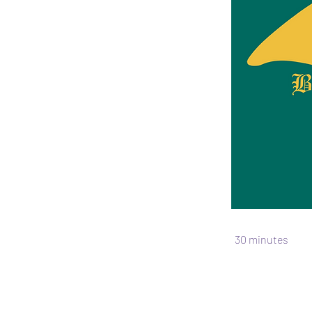
30 minutes