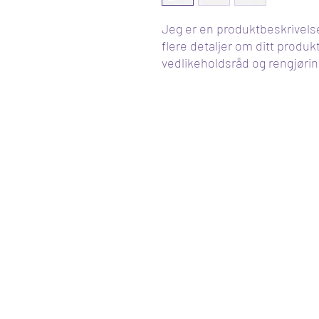
Jeg er en produktbeskrivelse. 
flere detaljer om ditt produkt
vedlikeholdsråd og rengjørin