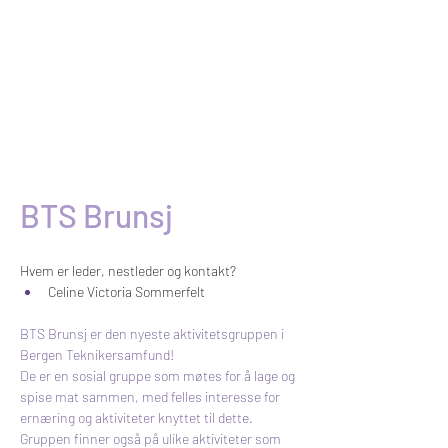
BTS Brunsj
Hvem er leder, nestleder og kontakt?
Celine Victoria Sommerfelt
BTS Brunsj er den nyeste aktivitetsgruppen i 
Bergen Teknikersamfund!
De er en sosial gruppe som møtes for å lage og 
spise mat sammen, med felles interesse for 
ernæring og aktiviteter knyttet til dette. 
Gruppen finner også på ulike aktiviteter som 